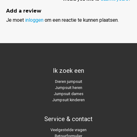
Add a review
Je moet
inloggen
om een reactie te kunnen plaatsen.
Ik zoek een
Dieren jumpsuit
Jumpsuit heren
Jumpsuit dames
Jumpsuit kinderen
Service & contact
Veelgestelde vragen
Retourformulier