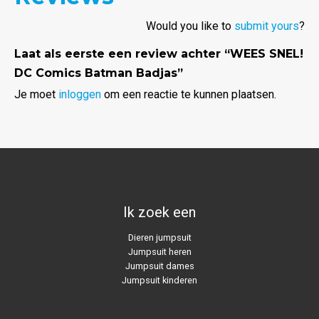
Would you like to
submit yours
?
Laat als eerste een review achter “WEES SNEL!
DC Comics Batman Badjas”
Je moet
inloggen
om een reactie te kunnen plaatsen.
Ik zoek een
Dieren jumpsuit
Jumpsuit heren
Jumpsuit dames
Jumpsuit kinderen