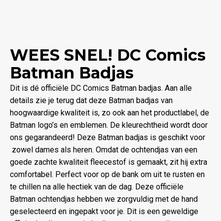
WEES SNEL! DC Comics
Batman Badjas
Dit is dé officiële DC Comics Batman badjas. Aan alle
details zie je terug dat deze Batman badjas van
hoogwaardige kwaliteit is, zo ook aan het productlabel, de
Batman logo’s en emblemen. De kleurechtheid wordt door
ons gegarandeerd! Deze Batman badjas is geschikt voor
zowel dames als heren. Omdat de ochtendjas van een
goede zachte kwaliteit fleecestof is gemaakt, zit hij extra
comfortabel. Perfect voor op de bank om uit te rusten en
te chillen na alle hectiek van de dag. Deze officiële
Batman ochtendjas hebben we zorgvuldig met de hand
geselecteerd en ingepakt voor je. Dit is een geweldige