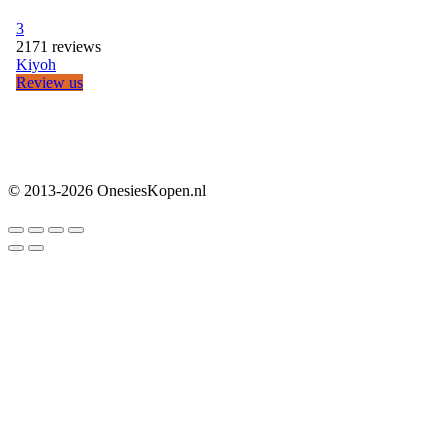
© 2013-2026 OnesiesKopen.nl