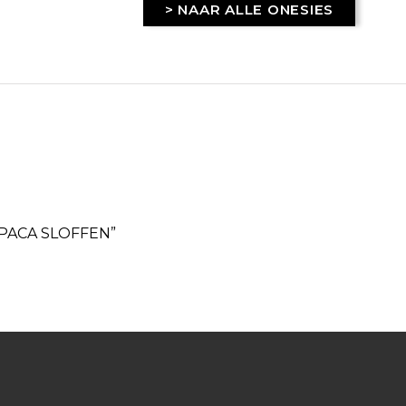
> NAAR ALLE ONESIES
LPACA SLOFFEN”