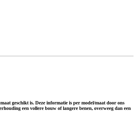
 maat geschikt is. Deze informatie is per model/maat door ons
verhouding een vollere bouw of langere benen, overweeg dan een