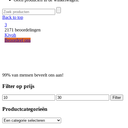
Back to top
99% van mensen beveelt ons aan!
Filter op prijs
Filter
Productcategorieën