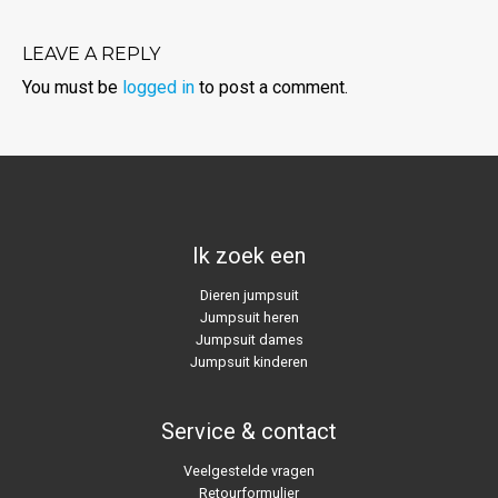
LEAVE A REPLY
You must be
logged in
to post a comment.
Ik zoek een
Dieren jumpsuit
Jumpsuit heren
Jumpsuit dames
Jumpsuit kinderen
Service & contact
Veelgestelde vragen
Retourformulier