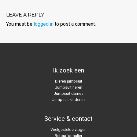
LEAVE A REPLY
You must be
logged in
to post a comment.
Ik zoek een
Dieren jumpsuit
Jumpsuit heren
Jumpsuit dames
Jumpsuit kinderen
Service & contact
Veelgestelde vragen
Retourformulier