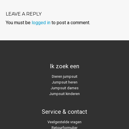
LEAVE A REPLY
You must be
logged in
to post a comment.
Ik zoek een
Dieren jumpsuit
Jumpsuit heren
Jumpsuit dames
Jumpsuit kinderen
Service & contact
Veelgestelde vragen
Retourformulier