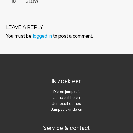
15
GLOW
LEAVE A REPLY
You must be
logged in
to post a comment.
Ik zoek een
Dieren jumpsuit
Jumpsuit heren
Jumpsuit dames
Jumpsuit kinderen
Service & contact