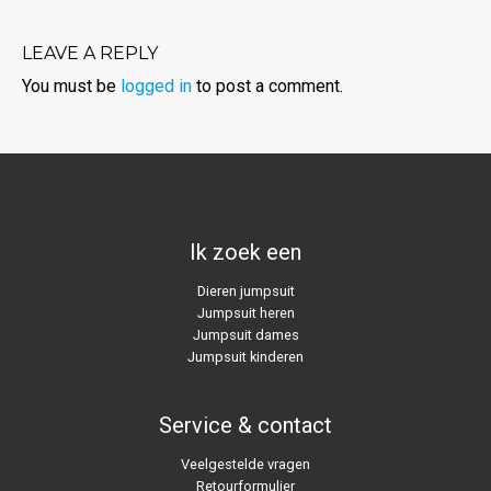
LEAVE A REPLY
You must be
logged in
to post a comment.
Ik zoek een
Dieren jumpsuit
Jumpsuit heren
Jumpsuit dames
Jumpsuit kinderen
Service & contact
Veelgestelde vragen
Retourformulier