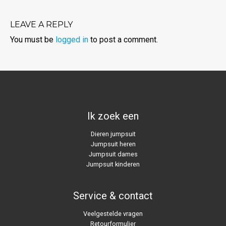
LEAVE A REPLY
You must be
logged in
to post a comment.
Ik zoek een
Dieren jumpsuit
Jumpsuit heren
Jumpsuit dames
Jumpsuit kinderen
Service & contact
Veelgestelde vragen
Retourformulier