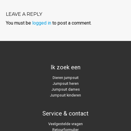
LEAVE A REPLY
You must be
logged in
to post a comment.
Ik zoek een
Dieren jumpsuit
Jumpsuit heren
Jumpsuit dames
Jumpsuit kinderen
Service & contact
Veelgestelde vragen
Retourformulier