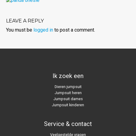
LEAVE A REPLY
You must be
logged in
to post a comment.
Ik zoek een
Dieren jumpsuit
Jumpsuit heren
Jumpsuit dames
Jumpsuit kinderen
Service & contact
Veelgestelde vragen