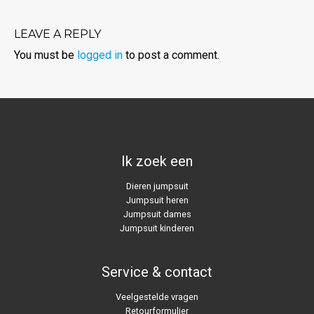
LEAVE A REPLY
You must be
logged in
to post a comment.
Ik zoek een
Dieren jumpsuit
Jumpsuit heren
Jumpsuit dames
Jumpsuit kinderen
Service & contact
Veelgestelde vragen
Retourformulier