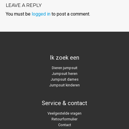
LEAVE A REPLY
You must be
logged in
to post a comment.
Ik zoek een
Dieren jumpsuit
Jumpsuit heren
Jumpsuit dames
Jumpsuit kinderen
Service & contact
Veelgestelde vragen
Retourformulier
Contact