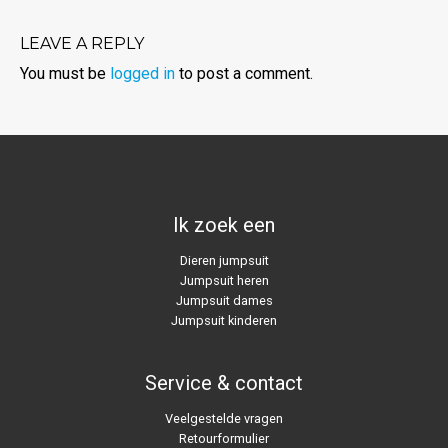
LEAVE A REPLY
You must be
logged in
to post a comment.
Ik zoek een
Dieren jumpsuit
Jumpsuit heren
Jumpsuit dames
Jumpsuit kinderen
Service & contact
Veelgestelde vragen
Retourformulier