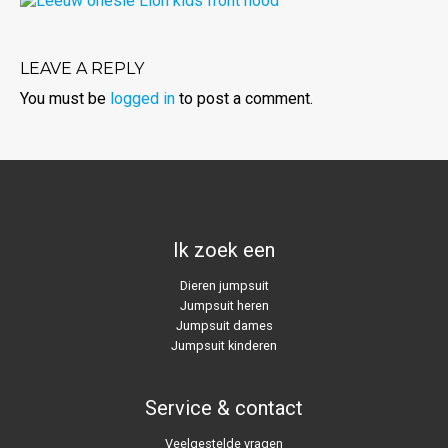
LEAVE A REPLY
You must be
logged in
to post a comment.
Ik zoek een
Dieren jumpsuit
Jumpsuit heren
Jumpsuit dames
Jumpsuit kinderen
Service & contact
Veelgestelde vragen