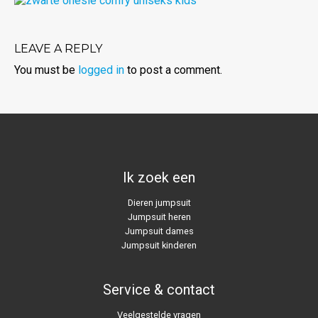
LEAVE A REPLY
You must be
logged in
to post a comment.
Ik zoek een
Dieren jumpsuit
Jumpsuit heren
Jumpsuit dames
Jumpsuit kinderen
Service & contact
Veelgestelde vragen