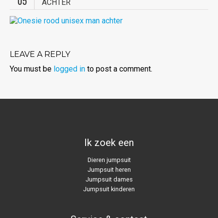
05
ACHTER
LEAVE A REPLY
You must be
logged in
to post a comment.
Ik zoek een
Dieren jumpsuit
Jumpsuit heren
Jumpsuit dames
Jumpsuit kinderen