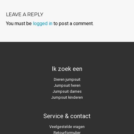
LEAVE A REPLY
You must be
logged in
to post a comment.
Ik zoek een
Dieren jumpsuit
Jumpsuit heren
Jumpsuit dames
Jumpsuit kinderen
Service & contact
Veelgestelde vragen
Retourformulier