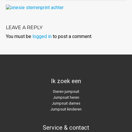
LEAVE A REPLY
You must be
logged in
to post a comment.
Ik zoek een
Dieren jumpsuit
Jumpsuit heren
Jumpsuit dames
Jumpsuit kinderen
Service & contact