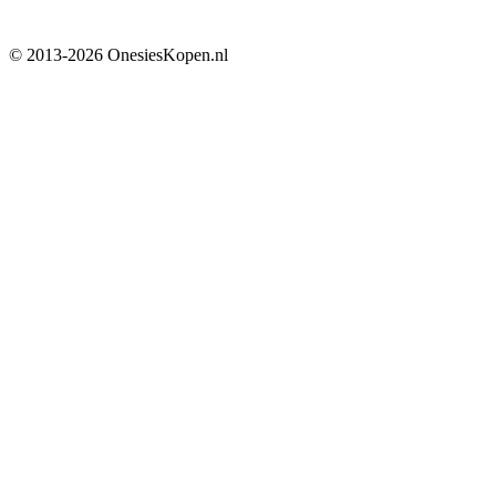
© 2013-2026 OnesiesKopen.nl