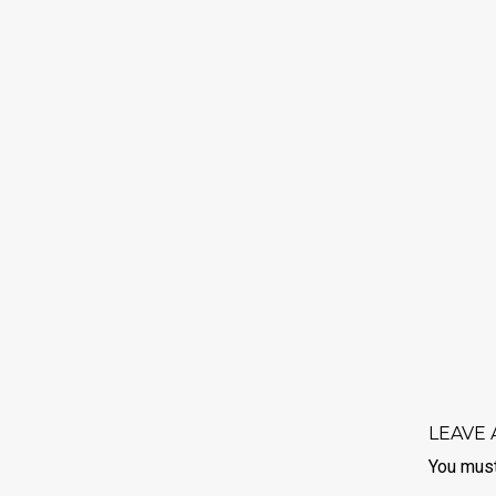
LEAVE 
You mus