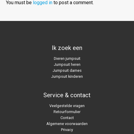
You must be
logged in
to post a comment.
Ik zoek een
Dieren jumpsuit
Jumpsuit heren
Jumpsuit dames
Jumpsuit kinderen
Service & contact
Veelgestelde vragen
Retourformulier
Contact
Algemene voorwaarden
Privacy