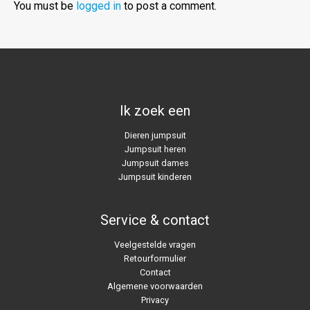
You must be
logged in
to post a comment.
Ik zoek een
Dieren jumpsuit
Jumpsuit heren
Jumpsuit dames
Jumpsuit kinderen
Service & contact
Veelgestelde vragen
Retourformulier
Contact
Algemene voorwaarden
Privacy