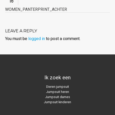
16
WOMEN_PANTERPRINT_ACHTER
LEAVE A REPLY
You must be
logged in
to post a comment.
Ik zoek een
Dieren jumpsuit
Jumpsuit heren
Jumpsuit dames
Jumpsuit kinderen