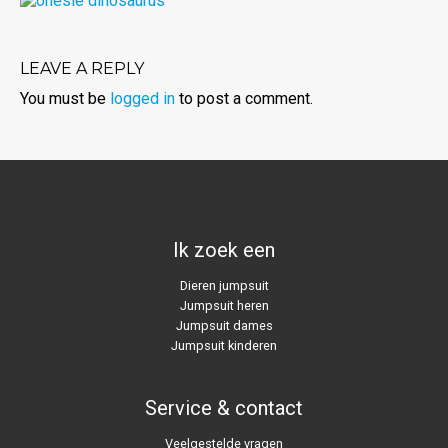
LEAVE A REPLY
You must be
logged in
to post a comment.
Ik zoek een
Dieren jumpsuit
Jumpsuit heren
Jumpsuit dames
Jumpsuit kinderen
Service & contact
Veelgestelde vragen