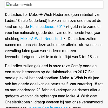
De Ladies for Make-A-Wish Nederland (een initiatief van
Ladies’ Circle Nederland) trekken hun roze onesies uit de
kast om op de
Huishoudbeurs 2017
geld in te zamelen
voor hun nationale goede doel van de komende twee jaar:
stichting
Make-A-Wish Nederland
. De Ladies zullen
samen met ons via deze actie meer allerliefste wensen in
vervulling laten gaan van kinderen met een
levensbedreigende ziekte in de leeftijd van 3 tot 18 jaar.
De Ladies zullen gekleed in onze roze Comfy onesies
een stand bemannen op de Huishoudbeurs 2017. Een
mooie plek bij het hoofdpodium. Make-A-Wish is dit jaar
ook het goede doel van de beurs zelf. Van zaterdag 18 tot
en met donderdag 23 februari verkopen de dames allerlei
gadgets waarvan de opbrengst naar Make-A-Wish gaat.
OnesiesKopen.nl draagt daaraan bij met onze verantwoord