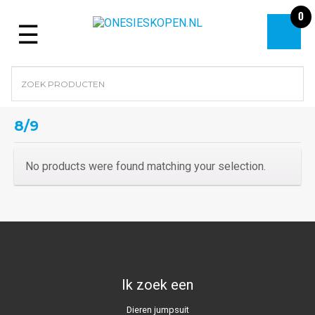
0
Menu
8/9
No products were found matching your selection.
Ik zoek een
Dieren jumpsuit