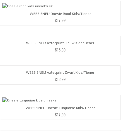
uit 5
WEES SNEL! Onesie Rood Kids/Tiener
€
17,99
WEES SNEL! Aztecprint Blauw Kids/Tiener
€
18,99
WEES SNEL! Aztecprint Zwart Kids/Tiener
€
18,99
WEES SNEL! Onesie Turquoise Kids/Tiener
€
17,99