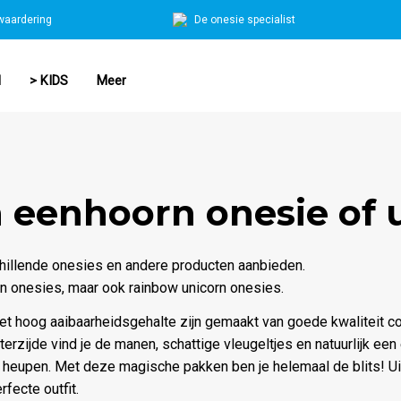
waardering
De onesie specialist
N
> KIDS
Meer
 eenhoorn onesie of 
chillende onesies en andere producten aanbieden.
n onesies, maar ook rainbow unicorn onesies.
et hoog aaibaarheidsgehalte zijn gemaakt van goede kwaliteit c
terzijde vind je de manen, schattige vleugeltjes en natuurlijk e
 heupen. Met deze magische pakken ben je helemaal de blits! Uit
fecte outfit.