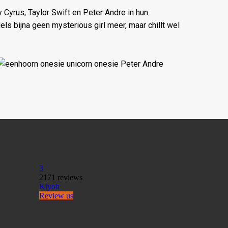
 Cyrus, Taylor Swift en Peter Andre in hun
ls bijna geen mysterious girl meer, maar chillt wel