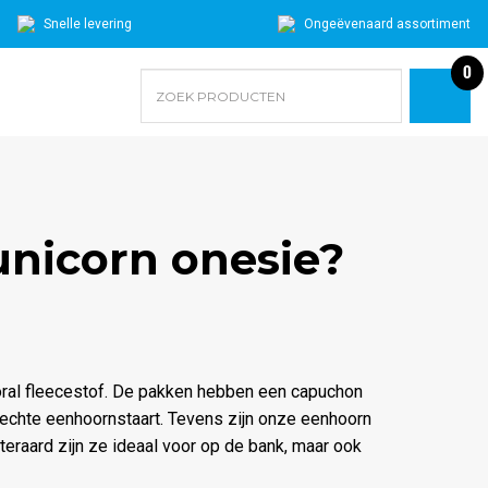
Snelle levering
Ongeëvenaard assortiment
0
unicorn onesie?
oral fleecestof. De pakken hebben een capuchon
en echte eenhoornstaart. Tevens zijn onze eenhoorn
eraard zijn ze ideaal voor op de bank, maar ook