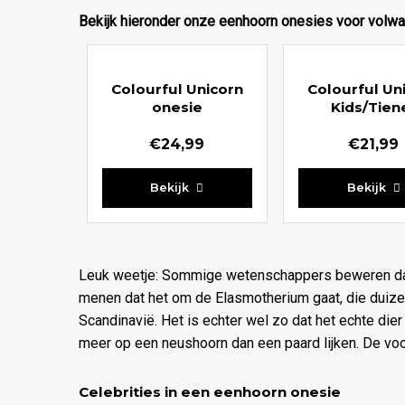
Bekijk hieronder onze eenhoorn onesies voor volw
Colourful Unicorn
Colourful Un
onesie
Kids/Tien
€
24,99
€
21,99
Waardering
W
Bekijk
Bekijk
4.00
uit 5
Leuk weetje: Sommige wetenschappers beweren dat 
menen dat het om de Elasmotherium gaat, die duize
Scandinavië. Het is echter wel zo dat het echte di
meer op een neushoorn dan een paard lijken. De voor
Celebrities in een eenhoorn onesie