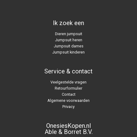
Ik zoek een
Dieren jumpsuit
Jumpsuit heren
Jumpsuit dames
Jumpsuit kinderen
Service & contact
Veelgestelde vragen
Retourformulier
Contact
Algemene voorwaarden
Privacy
OnesiesKopen.nl
Able & Borret B.V.