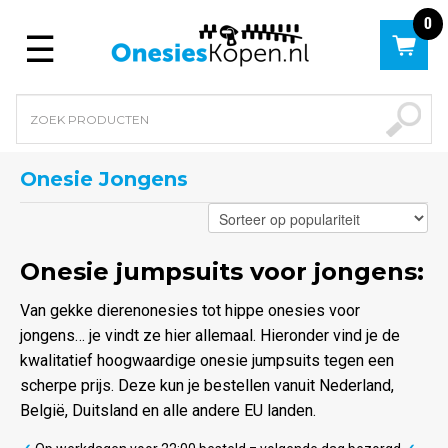
0
Menu
Onesie Jongens
Onesie jumpsuits voor jongens:
Van gekke dierenonesies tot hippe onesies voor
jongens… je vindt ze hier allemaal. Hieronder vind je de
kwalitatief hoogwaardige onesie jumpsuits tegen een
scherpe prijs. Deze kun je bestellen vanuit Nederland,
België, Duitsland en alle andere EU landen.