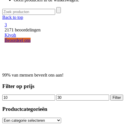
Back to top
99% van mensen beveelt ons aan!
Filter op prijs
Filter
Productcategorieën