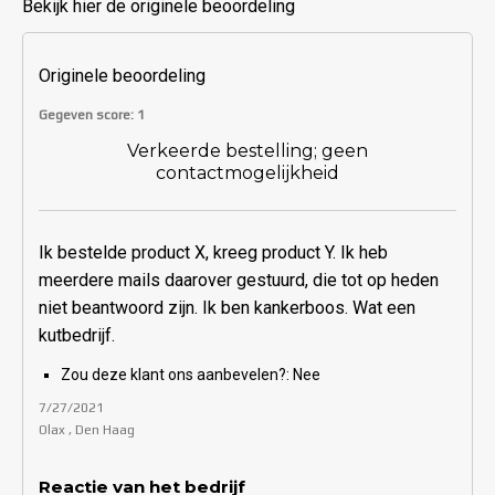
Bekijk hier de originele beoordeling
Originele beoordeling
Gegeven score: 1
Verkeerde bestelling; geen
contactmogelijkheid
Ik bestelde product X, kreeg product Y. Ik heb
meerdere mails daarover gestuurd, die tot op heden
niet beantwoord zijn. Ik ben kankerboos. Wat een
kutbedrijf.
Zou deze klant ons aanbevelen?:
Nee
7/27/2021
Olax , Den Haag
Reactie van het bedrijf