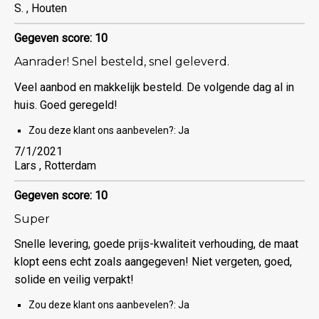
S. , Houten
Gegeven score: 10
Aanrader! Snel besteld, snel geleverd.
Veel aanbod en makkelijk besteld. De volgende dag al in
huis. Goed geregeld!
Zou deze klant ons aanbevelen?:
Ja
7/1/2021
Lars , Rotterdam
Gegeven score: 10
Super
Snelle levering, goede prijs-kwaliteit verhouding, de maat
klopt eens echt zoals aangegeven! Niet vergeten, goed,
solide en veilig verpakt!
Zou deze klant ons aanbevelen?:
Ja