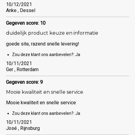
10/12/2021
Anke , Dessel
Gegeven score: 10
duidelijk product keuze en informatie
goede site, razend snelle levering!
Zou deze klant ons aanbevelen?:
Ja
10/11/2021
Ger , Rotterdam
Gegeven score: 9
Mooie kwaliteit en snelle service
Mooie kwaliteit en snelle service
Zou deze klant ons aanbevelen?:
Ja
10/11/2021
José , Rijnsburg