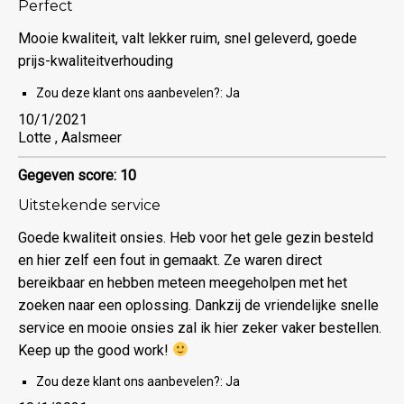
Perfect
Mooie kwaliteit, valt lekker ruim, snel geleverd, goede
prijs-kwaliteitverhouding
Zou deze klant ons aanbevelen?:
Ja
10/1/2021
Lotte , Aalsmeer
Gegeven score: 10
Uitstekende service
Goede kwaliteit onsies. Heb voor het gele gezin besteld
en hier zelf een fout in gemaakt. Ze waren direct
bereikbaar en hebben meteen meegeholpen met het
zoeken naar een oplossing. Dankzij de vriendelijke snelle
service en mooie onsies zal ik hier zeker vaker bestellen.
Keep up the good work!
Zou deze klant ons aanbevelen?:
Ja