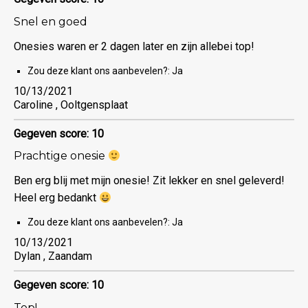
Snel en goed
Onesies waren er 2 dagen later en zijn allebei top!
Zou deze klant ons aanbevelen?:
Ja
10/13/2021
Caroline , Ooltgensplaat
Gegeven score: 10
Prachtige onesie
Ben erg blij met mijn onesie! Zit lekker en snel geleverd!
Heel erg bedankt
Zou deze klant ons aanbevelen?:
Ja
10/13/2021
Dylan , Zaandam
Gegeven score: 10
Top!