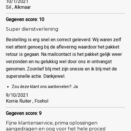
10/1/2021
Sil , Alkmaar
Gegeven score: 10
Super dienstverlening
Bestelling is erg snel en correct geleverd. Wij waren zelf
niet attent genoeg bij de aflevering waardoor het pakket
retour is gegaan. Na mailcontact is het pakket gelijk weer
verzonden en nu gelukkig wel door ons in ontvangst
genomen. Zoonlief blij met zijn onesie en ik blij met de
supersnelle actie. Dankjewel.
Zou deze klant ons aanbevelen?:
Ja
9/10/2021
Korrie Ruiter , Foxhol
Gegeven score: 9
Fijne klantenservice, prima oplossingen
aangedragen en oog voor het hele proces!