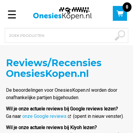
0
Menu
Reviews/Recensies
OnesiesKopen.nl
De beoordelingen voor OnesiesKopen.nl worden door
onafhankelijke partijen bijgehouden.
Wil je onze actuele reviews bij Google reviews lezen?
Ga naar
onze Google reviews
(opent in nieuw venster).
Wil je onze actuele reviews bij Kiyoh lezen?