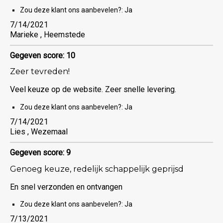
Zou deze klant ons aanbevelen?:
Ja
7/14/2021
Marieke , Heemstede
Gegeven score: 10
Zeer tevreden!
Veel keuze op de website. Zeer snelle levering.
Zou deze klant ons aanbevelen?:
Ja
7/14/2021
Lies , Wezemaal
Gegeven score: 9
Genoeg keuze, redelijk schappelijk geprijsd
En snel verzonden en ontvangen
Zou deze klant ons aanbevelen?:
Ja
7/13/2021