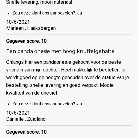
Snelle levering, mooi materiaal
Zou deze klant ons aanbevelen?:
Ja
10/6/2021
Marleen , Haaksbergen
Gegeven score: 10
Een panda onesie met hoog knuffelgehalte
Onlangs hier een pandaonesie gekocht voor de beste
vriendin van mijn dochter. Heel makkelijk te bestellen, je
wordt goed op de hoogte gehouden over de status van je
bestelling, snelle levering en goed verpakt. Mooie
kwaliteit van de onesie!
Zou deze klant ons aanbevelen?:
Ja
10/6/2021
Danielle , Zuidland
Gegeven score: 10