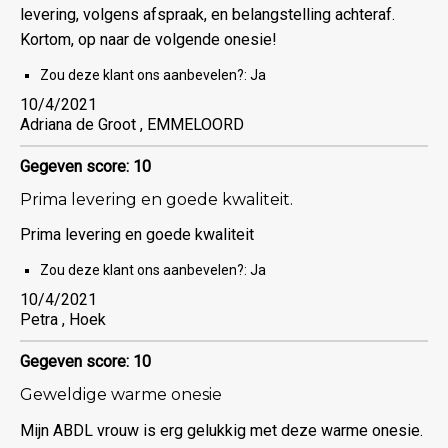
levering, volgens afspraak, en belangstelling achteraf.
Kortom, op naar de volgende onesie!
Zou deze klant ons aanbevelen?:
Ja
10/4/2021
Adriana de Groot , EMMELOORD
Gegeven score: 10
Prima levering en goede kwaliteit.
Prima levering en goede kwaliteit
Zou deze klant ons aanbevelen?:
Ja
10/4/2021
Petra , Hoek
Gegeven score: 10
Geweldige warme onesie
Mijn ABDL vrouw is erg gelukkig met deze warme onesie.