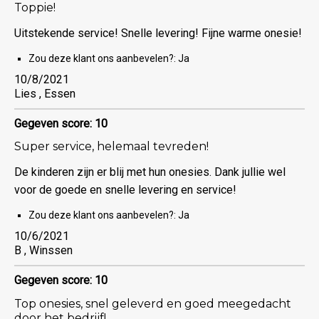
Toppie!
Uitstekende service! Snelle levering! Fijne warme onesie!
Zou deze klant ons aanbevelen?:
Ja
10/8/2021
Lies , Essen
Gegeven score: 10
Super service, helemaal tevreden!
De kinderen zijn er blij met hun onesies. Dank jullie wel
voor de goede en snelle levering en service!
Zou deze klant ons aanbevelen?:
Ja
10/6/2021
B , Winssen
Gegeven score: 10
Top onesies, snel geleverd en goed meegedacht
door het bedrijf!