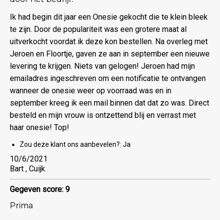
Ik had begin dit jaar een Onesie gekocht die te klein bleek
te zijn. Door de populariteit was een grotere maat al
uitverkocht voordat ik deze kon bestellen. Na overleg met
Jeroen en Floortje, gaven ze aan in september een nieuwe
levering te krijgen. Niets van gelogen! Jeroen had mijn
emailadres ingeschreven om een notificatie te ontvangen
wanneer de onesie weer op voorraad was en in
september kreeg ik een mail binnen dat dat zo was. Direct
besteld en mijn vrouw is ontzettend blij en verrast met
haar onesie! Top!
Zou deze klant ons aanbevelen?:
Ja
10/6/2021
Bart , Cuijk
Gegeven score: 9
Prima