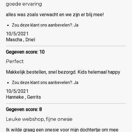
goede ervaring
alles was zoals verwacht en we zijn er blij mee!
Zou deze klant ons aanbevelen?:
Ja
10/5/2021
Mascha , Driel
Gegeven score: 10
Perfect
Makkelijk bestellen, snel bezorgd. Kids helemaal happy
Zou deze klant ons aanbevelen?:
Ja
10/5/2021
Hanneke , Gerrits
Gegeven score: 8
Leuke webshop, fijne onesie
Ik wilde graag een onesie voor mijn dochtertje om mee