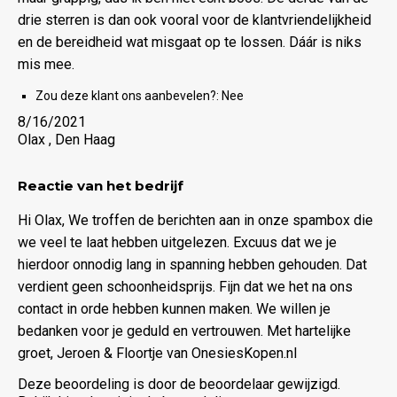
drie sterren is dan ook vooral voor de klantvriendelijkheid
en de bereidheid wat misgaat op te lossen. Dáár is niks
mis mee.
Zou deze klant ons aanbevelen?:
Nee
8/16/2021
Olax , Den Haag
Reactie van het bedrijf
Hi Olax, We troffen de berichten aan in onze spambox die
we veel te laat hebben uitgelezen. Excuus dat we je
hierdoor onnodig lang in spanning hebben gehouden. Dat
verdient geen schoonheidsprijs. Fijn dat we het na ons
contact in orde hebben kunnen maken. We willen je
bedanken voor je geduld en vertrouwen. Met hartelijke
groet, Jeroen & Floortje van OnesiesKopen.nl
Deze beoordeling is door de beoordelaar gewijzigd.