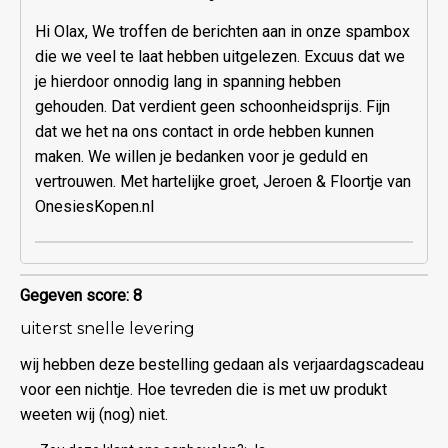
Hi Olax, We troffen de berichten aan in onze spambox
die we veel te laat hebben uitgelezen. Excuus dat we
je hierdoor onnodig lang in spanning hebben
gehouden. Dat verdient geen schoonheidsprijs. Fijn
dat we het na ons contact in orde hebben kunnen
maken. We willen je bedanken voor je geduld en
vertrouwen. Met hartelijke groet, Jeroen & Floortje van
OnesiesKopen.nl
Gegeven score: 8
uiterst snelle levering
wij hebben deze bestelling gedaan als verjaardagscadeau
voor een nichtje. Hoe tevreden die is met uw produkt
weeten wij (nog) niet.