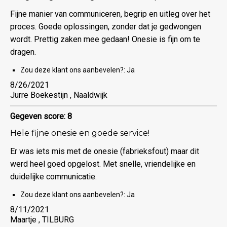
Fijne manier van communiceren, begrip en uitleg over het
proces. Goede oplossingen, zonder dat je gedwongen
wordt. Prettig zaken mee gedaan! Onesie is fijn om te
dragen.
Zou deze klant ons aanbevelen?:
Ja
8/26/2021
Jurre Boekestijn , Naaldwijk
Gegeven score: 8
Hele fijne onesie en goede service!
Er was iets mis met de onesie (fabrieksfout) maar dit
werd heel goed opgelost. Met snelle, vriendelijke en
duidelijke communicatie.
Zou deze klant ons aanbevelen?:
Ja
8/11/2021
Maartje , TILBURG