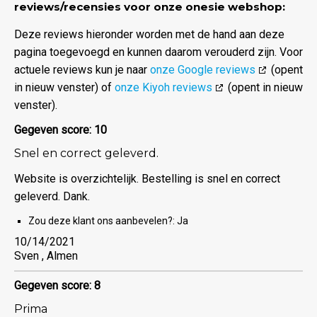
reviews/recensies voor onze onesie webshop:
Deze reviews hieronder worden met de hand aan deze
pagina toegevoegd en kunnen daarom verouderd zijn. Voor
actuele reviews kun je naar
onze Google reviews
(opent
in nieuw venster) of
onze Kiyoh reviews
(opent in nieuw
venster).
Gegeven score: 10
Snel en correct geleverd.
Website is overzichtelijk. Bestelling is snel en correct
geleverd. Dank.
Zou deze klant ons aanbevelen?:
Ja
10/14/2021
Sven , Almen
Gegeven score: 8
Prima