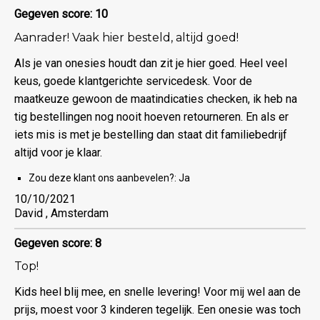
Gegeven score: 10
Aanrader! Vaak hier besteld, altijd goed!
Als je van onesies houdt dan zit je hier goed. Heel veel
keus, goede klantgerichte servicedesk. Voor de
maatkeuze gewoon de maatindicaties checken, ik heb na
tig bestellingen nog nooit hoeven retourneren. En als er
iets mis is met je bestelling dan staat dit familiebedrijf
altijd voor je klaar.
Zou deze klant ons aanbevelen?:
Ja
10/10/2021
David , Amsterdam
Gegeven score: 8
Top!
Kids heel blij mee, en snelle levering! Voor mij wel aan de
prijs, moest voor 3 kinderen tegelijk. Een onesie was toch