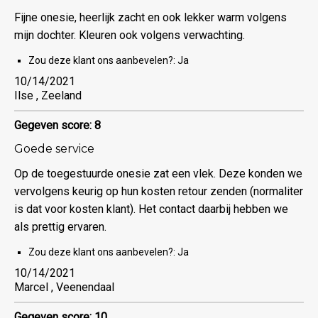
Fijne onesie, heerlijk zacht en ook lekker warm volgens
mijn dochter. Kleuren ook volgens verwachting.
Zou deze klant ons aanbevelen?:
Ja
10/14/2021
Ilse , Zeeland
Gegeven score: 8
Goede service
Op de toegestuurde onesie zat een vlek. Deze konden we
vervolgens keurig op hun kosten retour zenden (normaliter
is dat voor kosten klant). Het contact daarbij hebben we
als prettig ervaren.
Zou deze klant ons aanbevelen?:
Ja
10/14/2021
Marcel , Veenendaal
Gegeven score: 10