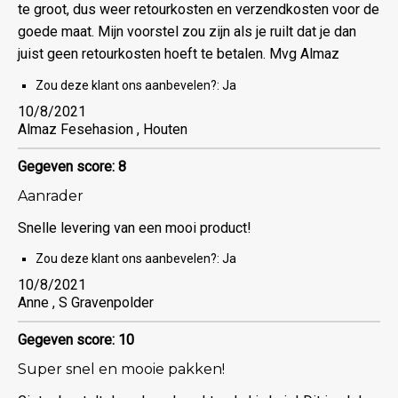
te groot, dus weer retourkosten en verzendkosten voor de
goede maat. Mijn voorstel zou zijn als je ruilt dat je dan
juist geen retourkosten hoeft te betalen. Mvg Almaz
Zou deze klant ons aanbevelen?:
Ja
10/8/2021
Almaz Fesehasion , Houten
Gegeven score: 8
Aanrader
Snelle levering van een mooi product!
Zou deze klant ons aanbevelen?:
Ja
10/8/2021
Anne , S Gravenpolder
Gegeven score: 10
Super snel en mooie pakken!