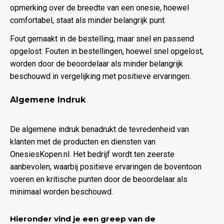
opmerking over de breedte van een onesie, hoewel
comfortabel, staat als minder belangrijk punt.
Fout gemaakt in de bestelling, maar snel en passend
opgelost: Fouten in bestellingen, hoewel snel opgelost,
worden door de beoordelaar als minder belangrijk
beschouwd in vergelijking met positieve ervaringen.
Algemene Indruk
De algemene indruk benadrukt de tevredenheid van
klanten met de producten en diensten van
OnesiesKopen.nl. Het bedrijf wordt ten zeerste
aanbevolen, waarbij positieve ervaringen de boventoon
voeren en kritische punten door de beoordelaar als
minimaal worden beschouwd.
Hieronder vind je een greep van de