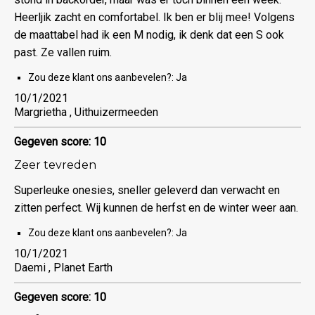
Heerljik zacht en comfortabel. Ik ben er blij mee! Volgens
de maattabel had ik een M nodig, ik denk dat een S ook
past. Ze vallen ruim.
Zou deze klant ons aanbevelen?:
Ja
10/1/2021
Margrietha , Uithuizermeeden
Gegeven score: 10
Zeer tevreden
Superleuke onesies, sneller geleverd dan verwacht en
zitten perfect. Wij kunnen de herfst en de winter weer aan.
Zou deze klant ons aanbevelen?:
Ja
10/1/2021
Daemi , Planet Earth
Gegeven score: 10