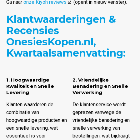
Ga naar
onze Kiyoh reviews
(opent in nieuw venster).
Klantwaarderingen &
Recensies
OnesiesKopen.nl,
Kwartaalsamenvatting:
1. Hoogwaardige
2. Vriendelijke
Kwaliteit en Snelle
Benadering en Snelle
Levering
Verwerking
Klanten waarderen de
De klantenservice wordt
combinatie van
geprezen vanwege de
hoogwaardige producten en
vriendelijke benadering en
een snelle levering, wat
snelle verwerking van
essentieel is voor
bestellingen, wat bijdraagt