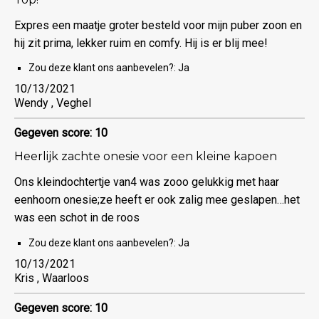
Expres een maatje groter besteld voor mijn puber zoon en
hij zit prima, lekker ruim en comfy. Hij is er blij mee!
Zou deze klant ons aanbevelen?:
Ja
10/13/2021
Wendy , Veghel
Gegeven score: 10
Heerlijk zachte onesie voor een kleine kapoen
Ons kleindochtertje van4 was zooo gelukkig met haar
eenhoorn onesie;ze heeft er ook zalig mee geslapen…het
was een schot in de roos
Zou deze klant ons aanbevelen?:
Ja
10/13/2021
Kris , Waarloos
Gegeven score: 10