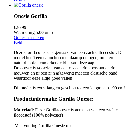
Onesie Gorilla
€
26,99
Waardering
5.00
uit 5
Opties selecteren
Bekijk
Deze Gorilla onesie is gemaakt van een zachte fleecestof. Dit
model heeft een capuchon met daarop de ogen, oren en
natuurlijk de kenmerkende blik van deze aap.
De onesie is voorzien van een rits aan de voorkant en de
mouwen en pijpen zijn afgewerkt met een elastische band
waardoor deze altijd goed vallen.
Dit model is extra lang en geschikt tot een lengte van 190 cm!
Productinformatie Gorilla Onesie:
Materiaal:
Deze Gorillaonesie is gemaakt van een zachte
fleecestof (100% polyester)
Maatvoering Gorilla Onesie op