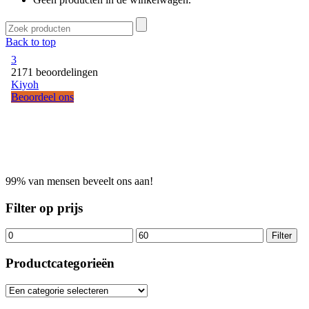
Back to top
99% van mensen beveelt ons aan!
Filter op prijs
Filter
Productcategorieën