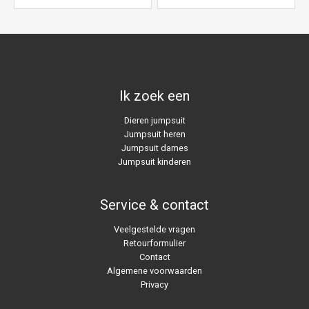
uit 5
Ik zoek een
Dieren jumpsuit
Jumpsuit heren
Jumpsuit dames
Jumpsuit kinderen
Service & contact
Veelgestelde vragen
Retourformulier
Contact
Algemene voorwaarden
Privacy